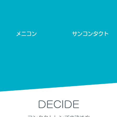
メニコン
サンコンタクト
DECIDE