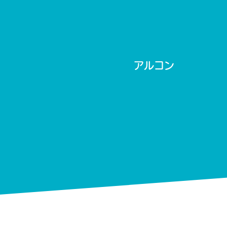
​アルコン