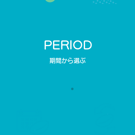
PERIOD
期間から選ぶ