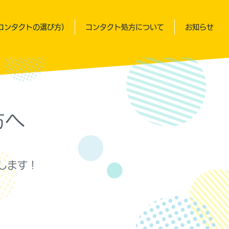
コンタクトの選び方)
コンタクト処方について
お知らせ
方へ
します！