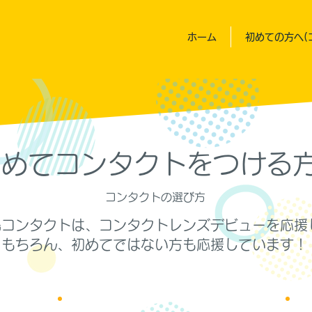
ホーム
初めての方へ(
初めてコンタクトをつける
コンタクトの選び方
島コンタクトは、コンタクトレンズデビューを応援
​もちろん、初めてではない方も応援しています！