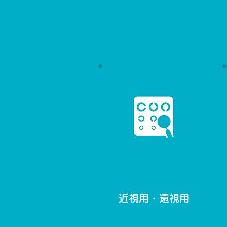
近視用・遠視用