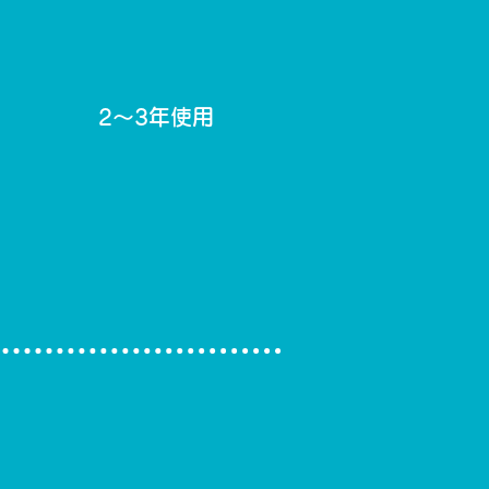
2～3年使用