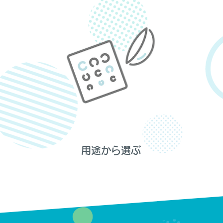
用途から選ぶ