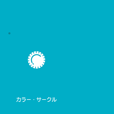
​カラー・サークル