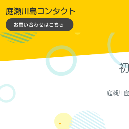
庭瀬川島コンタクト
お問い合わせはこちら
庭瀬川