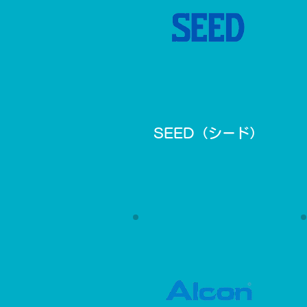
SEED（シード）