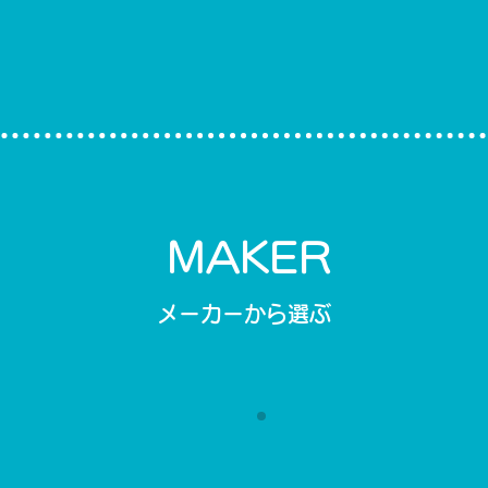
MAKER
メーカーから選ぶ