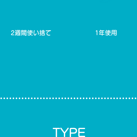
2週間使い捨て
1年使用
TYPE