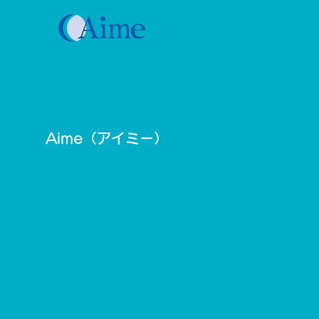
Aime（​アイミー）