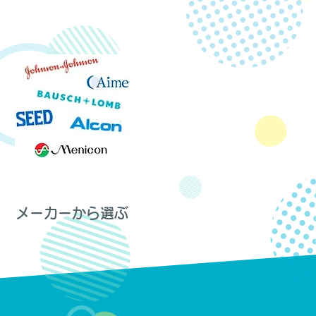
メーカーから選ぶ