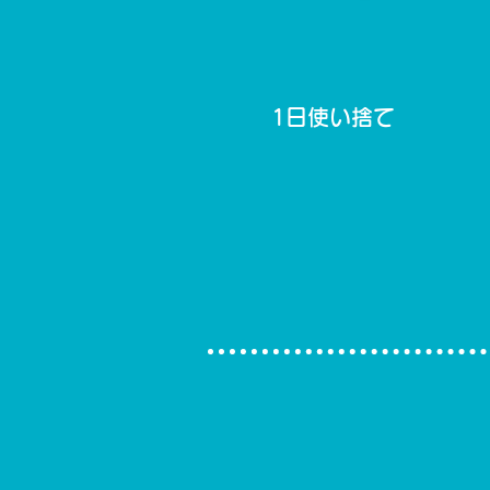
1日使い捨て