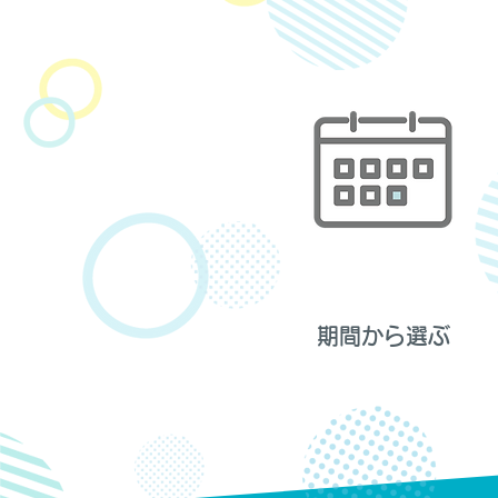
期間から選ぶ