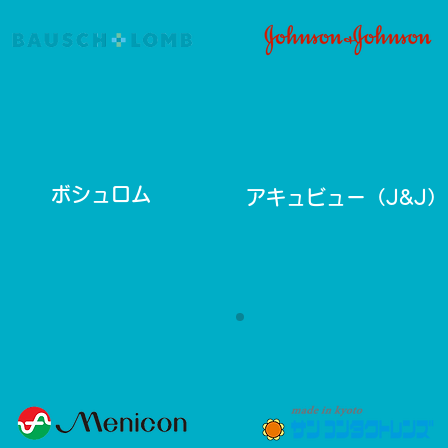
ボシュロム
アキュビュー（J&J）