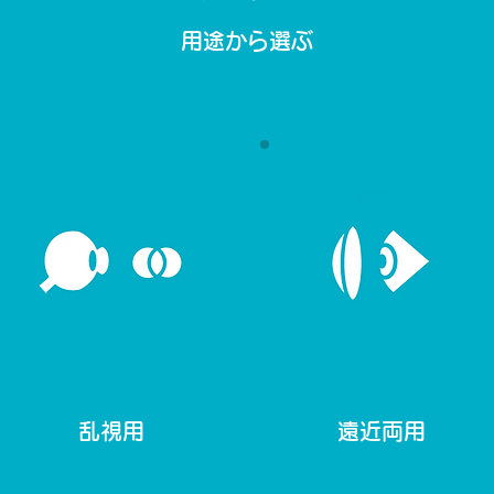
用途から選ぶ
乱視用
遠近両用